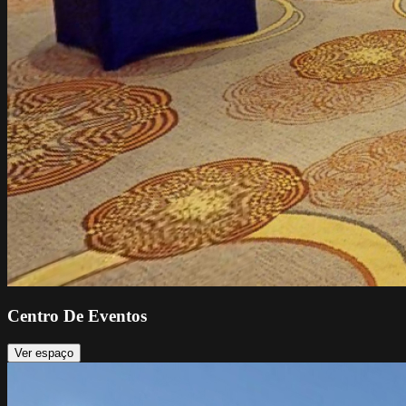
Centro De Eventos
Ver espaço