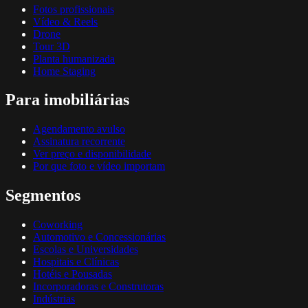
Fotos profissionais
Vídeo & Reels
Drone
Tour 3D
Planta humanizada
Home Staging
Para imobiliárias
Agendamento avulso
Assinatura recorrente
Ver preço e disponibilidade
Por que foto e vídeo importam
Segmentos
Coworking
Automotivo e Concessionárias
Escolas e Universidades
Hospitais e Clínicas
Hotéis e Pousadas
Incorporadoras e Construtoras
Indústrias