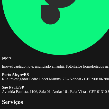
piperz
Imóvel captado hoje, anunciado amanhã. Fotógrafos homologados na 
Porto Alegre/RS
Rua Investigador Pedro Loeci Martins, 73 - Nonoai - CEP 90830-280
São Paulo/SP
Avenida Paulista, 1106, Sala 01, Andar 16 - Bela Vista - CEP 01310
Serviços