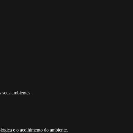
s seus ambientes.
nológica e o acolhimento do ambiente.