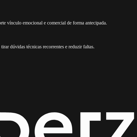
forte vínculo emocional e comercial de forma antecipada.
ar dúvidas técnicas recorrentes e reduzir faltas.