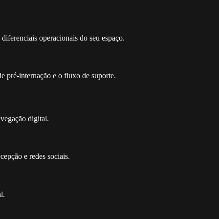
 diferenciais operacionais do seu espaço.
 pré-internação e o fluxo de suporte.
vegação digital.
cepção e redes sociais.
l.