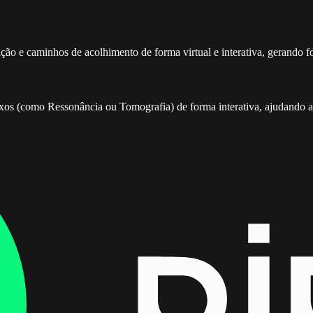
ação e caminhos de acolhimento de forma virtual e interativa, gerando 
s (como Ressonância ou Tomografia) de forma interativa, ajudando a tir