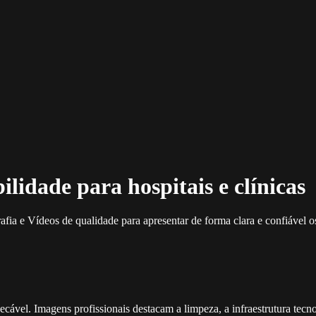
lidade para hospitais e clínicas
fia e Vídeos de qualidade para apresentar de forma clara e confiável o
ecável. Imagens profissionais destacam a limpeza, a infraestrutura tec