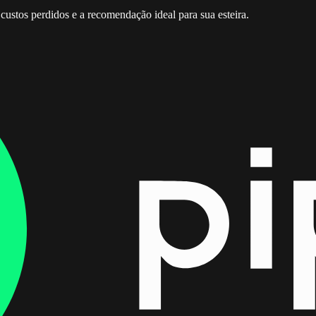
custos perdidos e a recomendação ideal para sua esteira.