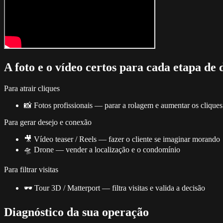
A foto e o vídeo certos para cada etapa de 
Para atrair cliques
📸 Fotos profissionais — parar a rolagem e aumentar os cliques
Para gerar desejo e conexão
🎥 Vídeo teaser / Reels — fazer o cliente se imaginar morando
🛸 Drone — vender a localização e o condomínio
Para filtrar visitas
🕶️ Tour 3D / Matterport — filtra visitas e valida a decisão
Diagnóstico da sua operação