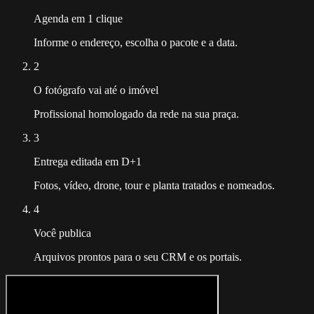
Agenda em 1 clique
Informe o endereço, escolha o pacote e a data.
2
O fotógrafo vai até o imóvel
Profissional homologado da rede na sua praça.
3
Entrega editada em D+1
Fotos, vídeo, drone, tour e planta tratados e nomeados.
4
Você publica
Arquivos prontos para o seu CRM e os portais.